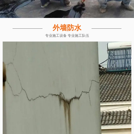
外墙防水
专业施工设备 专业施工队伍