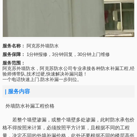
服务名称：
阿克苏外墙防水
服务保障：
1分钟报修，3分钟回复，30分钟上门维修
服务范围：
阿克苏外墙防水，阿克苏防水公司专业承接各种防水补漏工程,经
验师傅带队,技术过硬,快速解决补漏问题！
一个电话快速上门.防水补漏一步到位。
|
服务内容
外墙防水补漏工程价格
若整个墙壁渗漏，或整个墙壁多处渗漏，此时防水承包价
格不得按照米计算，必须按照平方计算，且根据不同的工程
量，决定不同的外墙补漏价格，此外还要根据不同的楼层高低