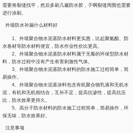
需要将裂缝找平，然后多刷几遍防水胶，子啊裂缝周围也需要
进行涂刷。
外墙防水补漏什么材料好
1、外墙聚合物水泥基防水材料更实惠，比起聚氨酯、防
水卷材等防水材料便宜，防水作业性价比更高。
2、外墙聚合物水泥基防水材料属于无毒的环保型防水材
料，防水过程中没有产生有害刺激性气体。
3、外墙聚合物水泥基防水材料的防水施工过程简单，简
易操作。
4、外墙聚合物水泥基涂料包含有机聚合物乳液和无机水
泥，有机和无机相结合，互补不足，提高抗渗性，提高抗压
比，防水效果更持久。
5、高分子防水材料的防水施工过程简单，简易操作，环
保无味，防水效果好。
注意事项