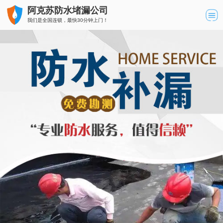
阿克苏防水堵漏公司
我们是全国连锁，最快30分钟上门！