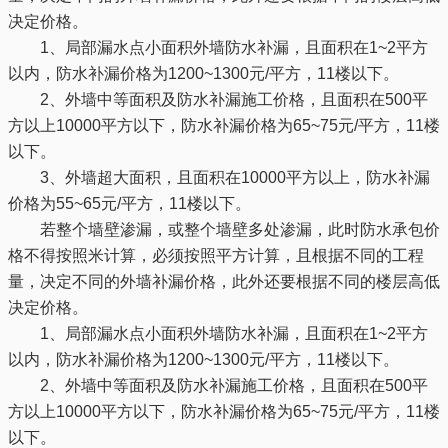
决定价格。
1、局部漏水点小面积外墙防水补漏，且面积在1~2平方
以内，防水补漏价格为1200~1300元/平方，11楼以下。
2、外墙中等面积及防水补漏施工价格，且面积在500平
方以上10000平方以下，防水补漏价格为65~75元/平方，11楼
以下。
3、外墙超大面积，且面积在10000平方以上，防水补漏
价格为55~65元/平方，11楼以下。
若整个墙壁渗漏，或整个墙壁多处渗漏，此时防水承包价
格不得按照米计算，必须按照平方计算，且根据不同的工程
量，决定不同的外墙补漏价格，此外还要根据不同的楼层高低
决定价格。
1、局部漏水点小面积外墙防水补漏，且面积在1~2平方
以内，防水补漏价格为1200~1300元/平方，11楼以下。
2、外墙中等面积及防水补漏施工价格，且面积在500平
方以上10000平方以下，防水补漏价格为65~75元/平方，11楼
以下。