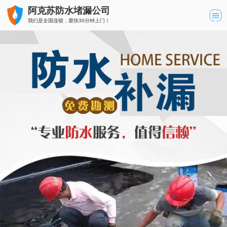
阿克苏防水堵漏公司
我们是全国连锁，最快30分钟上门！