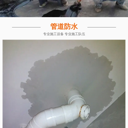
管道防水
专业施工设备 专业施工队伍