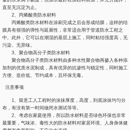
直至无沉淀为止。
2、丙烯酸类防水材料
丙烯酸类防水材料在涂刷完成之后会形成结膜，这样的结
膜具有很强的弹性与延展性，非常适合用于管道防水工程之
中。此外，它可以在潮湿的基层上施工，同时粘结强度高，无
污染、无异味。
3、聚合物高分子类防水材料
聚合物高分子类防水材料由多种水性聚合物再掺入各种添
加剂的优质水泥制成，具有优异的抗渗性与稳定性，同时施工
方便、造价低、节约成本，且环保无毒。
注意事项
1、留意工人工程时的涂抹厚度，高度，到底涂抹均匀分
布，有没有第一时间做闭水测试等等。
2、考虑在家庭使用，所以防水材料是否绿色环保也非常
最重要，气味浓、毒性大的防水材料对家居环境、人身身体健